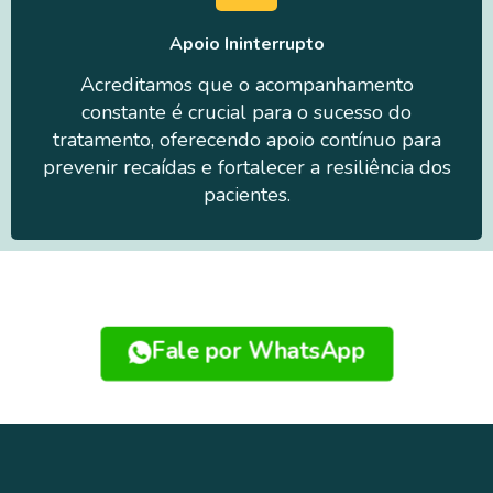
Apoio Ininterrupto
Acreditamos que o acompanhamento
constante é crucial para o sucesso do
tratamento, oferecendo apoio contínuo para
prevenir recaídas e fortalecer a resiliência dos
pacientes.
Fale por WhatsApp