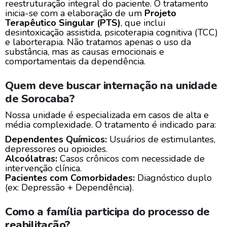
reestruturação integral do paciente. O tratamento
inicia-se com a elaboração de um
Projeto
Terapêutico Singular (PTS)
, que inclui
desintoxicação assistida, psicoterapia cognitiva (TCC)
e laborterapia. Não tratamos apenas o uso da
substância, mas as causas emocionais e
comportamentais da dependência.
Quem deve buscar internação na unidade
de Sorocaba?
Nossa unidade é especializada em casos de alta e
média complexidade. O tratamento é indicado para:
Dependentes Químicos:
Usuários de estimulantes,
depressores ou opioides.
Alcoólatras:
Casos crônicos com necessidade de
intervenção clínica.
Pacientes com Comorbidades:
Diagnóstico duplo
(ex: Depressão + Dependência).
Como a família participa do processo de
reabilitação?