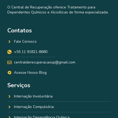
O Central de Recuperação oferece Tratamento para
Dependentes Químicos e Alcoólicas de forma especializada.
Contatos
Fale Conosco
+55 11 91821-8680
centralderecuperacaosp@gmail.com
Acesse Nosso Blog
Serviços
Internação Involuntária
Internação Compulsória
Internação Dependência Química