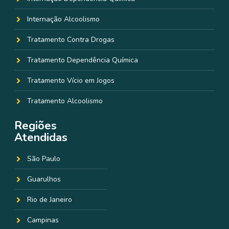
Internação Alcoolismo
Tratamento Contra Drogas
Tratamento Dependência Química
Tratamento Vício em Jogos
Tratamento Alcoolismo
Regiões
Atendidas
São Paulo
Guarulhos
Rio de Janeiro
Campinas