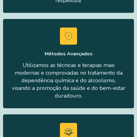
respeitosa.
Métodos Avançados
Utilizamos as técnicas e terapias mais
modernas e comprovadas no tratamento da
dependência química e do alcoolismo,
visando a promoção da saúde e do bem-estar
duradouro.