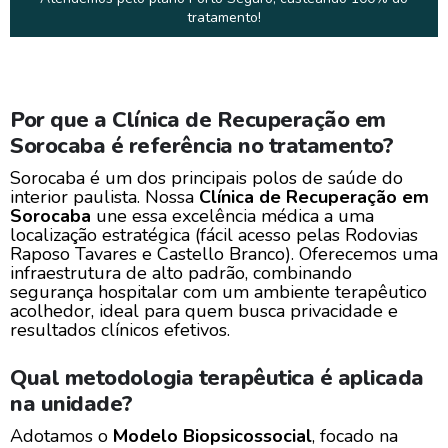
tratamento!
Por que a Clínica de Recuperação em
Sorocaba é referência no tratamento?
Sorocaba é um dos principais polos de saúde do
interior paulista. Nossa
Clínica de Recuperação em
Sorocaba
une essa excelência médica a uma
localização estratégica (fácil acesso pelas Rodovias
Raposo Tavares e Castello Branco). Oferecemos uma
infraestrutura de alto padrão, combinando
segurança hospitalar com um ambiente terapêutico
acolhedor, ideal para quem busca privacidade e
resultados clínicos efetivos.
Qual metodologia terapêutica é aplicada
na unidade?
Adotamos o
Modelo Biopsicossocial
, focado na