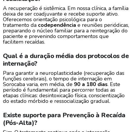
A recuperação é sistêmica. Em nossa clínica, a família
deixa de ser coadjuvante e recebe suporte ativo.
Oferecemos orientação psicológica para o
tratamento da
codependência
e reuniões periódicas,
preparando o núcleo familiar para a reintegração do
paciente e prevenindo comportamentos que
facilitem recaídas.
Qual é a duração média dos protocolos de
internação?
Para garantir a neuroplasticidade (recuperação das
funções cerebrais), o tempo de internação em
Sorocaba varia, em média, de
90 a 180 dias
. Este
período é fundamental para percorrer todas as
etapas clínicas: desintoxicação física, conscientização
do estado mórbido e ressocialização gradual.
Existe suporte para Prevenção à Recaída
(Pós-Alta)?