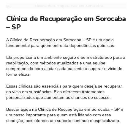
Clínica de Recuperação em Sorocaba
– SP
A Clínica de Recuperação em Sorocaba – SP é um apoio
fundamental para quem enfrenta dependências químicas.
Ela proporciona um ambiente seguro e bem estruturado para a
reabilitação, com métodos atualizados e uma equipe
comprometida para ajudar cada paciente a superar o vício de
forma eficaz.
Essas clínicas são essenciais para quem deseja se recuperar
do vício em substâncias. Elas oferecem tratamentos
personalizados que aumentam as chances de sucesso.
Buscar ajuda na Clínica de Recuperação em Sorocaba – SP é
um passo importante para quem está lidando com essa
condição, pois oferece um suporte contínuo e especializado.