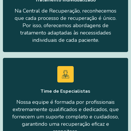
Tratamento Individualizado
Na Central de Recuperação, reconhecemos
que cada processo de recuperação é único.
Por isso, oferecemos abordagens de
tratamento adaptadas às necessidades
individuais de cada paciente.
Time de Especialistas
Nossa equipe é formada por profissionais
extremamente qualificados e dedicados, que
fornecem um suporte completo e cuidadoso,
garantindo uma recuperação eficaz e