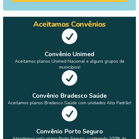
Aceitamos Convênios
Convênio Unimed
Aceitamos planos Unimed Nacional e alguns grupos de
municípios!
Convênio Bradesco Saúde
Aceitamos planos Bradesco Saúde com unidades Alto Padrão!
Convênio Porto Seguro
Atendemos pelo plano Porto Seguro, custeando 100% do