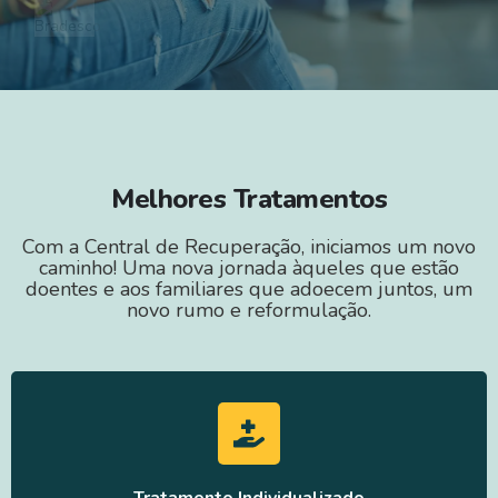
Melhores Tratamentos
Com a Central de Recuperação, iniciamos um novo
caminho! Uma nova jornada àqueles que estão
doentes e aos familiares que adoecem juntos, um
novo rumo e reformulação.