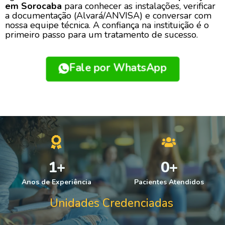
em Sorocaba
para conhecer as instalações, verificar
a documentação (Alvará/ANVISA) e conversar com
nossa equipe técnica. A confiança na instituição é o
primeiro passo para um tratamento de sucesso.
Fale por WhatsApp
1
+
0
+
Anos de Experiência
Pacientes Atendidos
Unidades Credenciadas