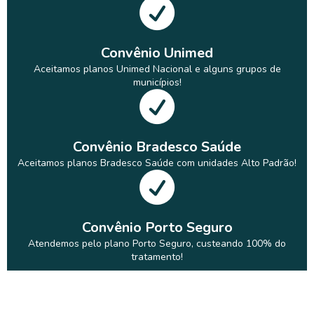
Convênio Unimed
Aceitamos planos Unimed Nacional e alguns grupos de
municípios!
Convênio Bradesco Saúde
Aceitamos planos Bradesco Saúde com unidades Alto Padrão!
Convênio Porto Seguro
Atendemos pelo plano Porto Seguro, custeando 100% do
tratamento!