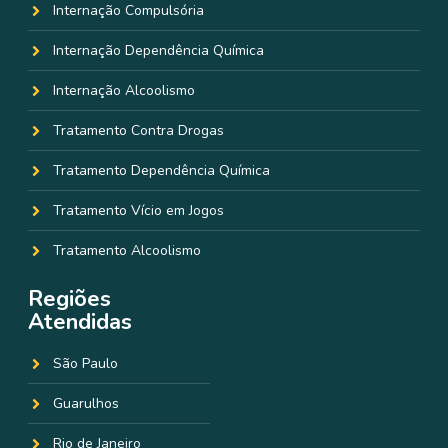
Internação Compulsória
Internação Dependência Química
Internação Alcoolismo
Tratamento Contra Drogas
Tratamento Dependência Química
Tratamento Vício em Jogos
Tratamento Alcoolismo
Regiões
Atendidas
São Paulo
Guarulhos
Rio de Janeiro