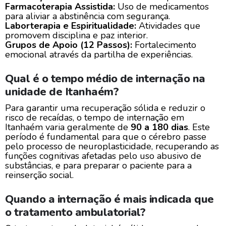
Farmacoterapia Assistida:
Uso de medicamentos
para aliviar a abstinência com segurança.
Laborterapia e Espiritualidade:
Atividades que
promovem disciplina e paz interior.
Grupos de Apoio (12 Passos):
Fortalecimento
emocional através da partilha de experiências.
Qual é o tempo médio de internação na
unidade de Itanhaém?
Para garantir uma recuperação sólida e reduzir o
risco de recaídas, o tempo de internação em
Itanhaém varia geralmente de
90 a 180 dias
. Este
período é fundamental para que o cérebro passe
pelo processo de neuroplasticidade, recuperando as
funções cognitivas afetadas pelo uso abusivo de
substâncias, e para preparar o paciente para a
reinserção social.
Quando a internação é mais indicada que
o tratamento ambulatorial?