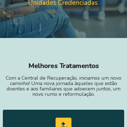
Unidades Credenciadas
Melhores Tratamentos
Com a Central de Recuperação, iniciamos um novo
caminho! Uma nova jornada àqueles que estão
doentes e aos familiares que adoecem juntos, um
novo rumo e reformulação.