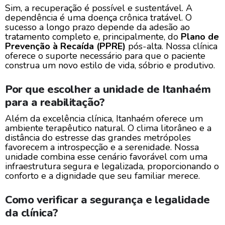
Sim, a recuperação é possível e sustentável. A
dependência é uma doença crônica tratável. O
sucesso a longo prazo depende da adesão ao
tratamento completo e, principalmente, do
Plano de
Prevenção à Recaída (PPRE)
pós-alta. Nossa clínica
oferece o suporte necessário para que o paciente
construa um novo estilo de vida, sóbrio e produtivo.
Por que escolher a unidade de Itanhaém
para a reabilitação?
Além da excelência clínica, Itanhaém oferece um
ambiente terapêutico natural. O clima litorâneo e a
distância do estresse das grandes metrópoles
favorecem a introspecção e a serenidade. Nossa
unidade combina esse cenário favorável com uma
infraestrutura segura e legalizada, proporcionando o
conforto e a dignidade que seu familiar merece.
Como verificar a segurança e legalidade
da clínica?