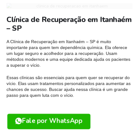
Clínica de Recuperação em Itanhaém
– SP
A Clínica de Recuperação em Itanhaém – SP é muito
importante para quem tem dependência química. Ela oferece
um lugar seguro e acolhedor para a recuperação. Usam
métodos modernos e uma equipe dedicada ajuda os pacientes
a superar o vício.
Essas clínicas são essenciais para quem quer se recuperar do
vício. Elas usam tratamentos personalizados para aumentar as
chances de sucesso. Buscar ajuda nessa clínica é um grande
passo para quem luta com o vício.
Fale por WhatsApp