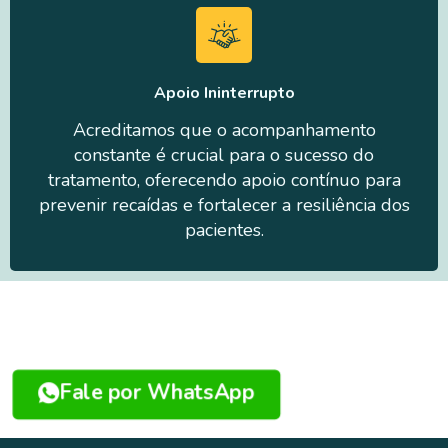
Apoio Ininterrupto
Acreditamos que o acompanhamento
constante é crucial para o sucesso do
tratamento, oferecendo apoio contínuo para
prevenir recaídas e fortalecer a resiliência dos
pacientes.
Fale por WhatsApp