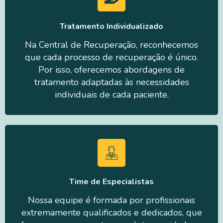
Tratamento Individualizado
Na Central de Recuperação, reconhecemos
que cada processo de recuperação é único.
Por isso, oferecemos abordagens de
tratamento adaptadas às necessidades
individuais de cada paciente.
Time de Especialistas
Nossa equipe é formada por profissionais
extremamente qualificados e dedicados, que