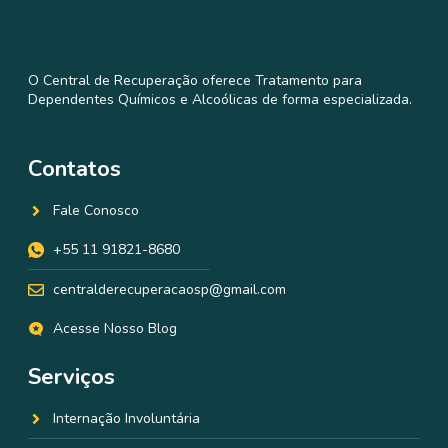
O Central de Recuperação oferece Tratamento para
Dependentes Químicos e Alcoólicas de forma especializada.
Contatos
Fale Conosco
+55 11 91821-8680
centralderecuperacaosp@gmail.com
Acesse Nosso Blog
Serviços
Internação Involuntária