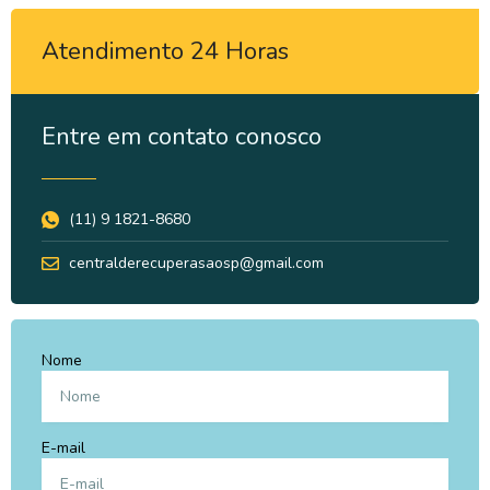
Atendimento 24 Horas
Entre em contato conosco
(11) 9 1821-8680
centralderecuperasaosp@gmail.com
Nome
E-mail