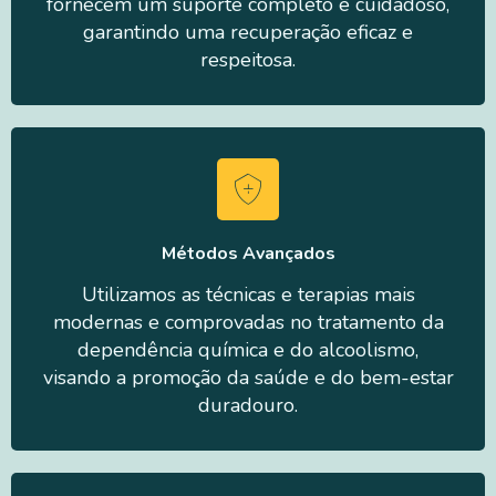
fornecem um suporte completo e cuidadoso,
garantindo uma recuperação eficaz e
respeitosa.
Métodos Avançados
Utilizamos as técnicas e terapias mais
modernas e comprovadas no tratamento da
dependência química e do alcoolismo,
visando a promoção da saúde e do bem-estar
duradouro.