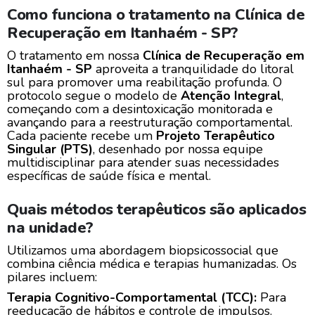
Como funciona o tratamento na Clínica de
Recuperação em Itanhaém - SP?
O tratamento em nossa
Clínica de Recuperação em
Itanhaém - SP
aproveita a tranquilidade do litoral
sul para promover uma reabilitação profunda. O
protocolo segue o modelo de
Atenção Integral
,
começando com a desintoxicação monitorada e
avançando para a reestruturação comportamental.
Cada paciente recebe um
Projeto Terapêutico
Singular (PTS)
, desenhado por nossa equipe
multidisciplinar para atender suas necessidades
específicas de saúde física e mental.
Quais métodos terapêuticos são aplicados
na unidade?
Utilizamos uma abordagem biopsicossocial que
combina ciência médica e terapias humanizadas. Os
pilares incluem:
Terapia Cognitivo-Comportamental (TCC):
Para
reeducação de hábitos e controle de impulsos.