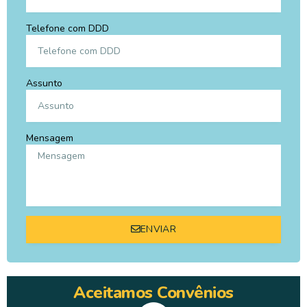
Telefone com DDD
Assunto
Mensagem
ENVIAR
Aceitamos Convênios