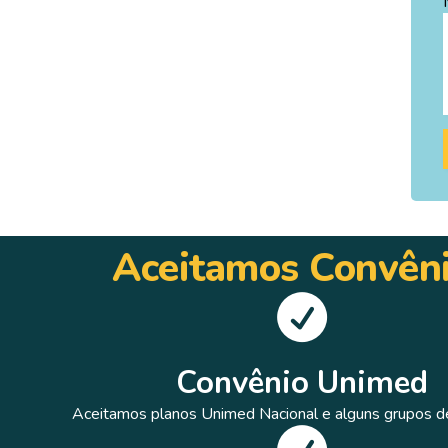
Aceitamos Convên
Convênio Unimed
Aceitamos planos Unimed Nacional e alguns grupos de