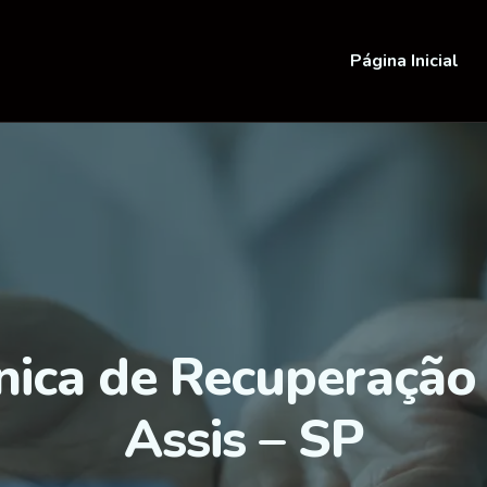
Página Inicial
ínica de Recuperação
Assis – SP