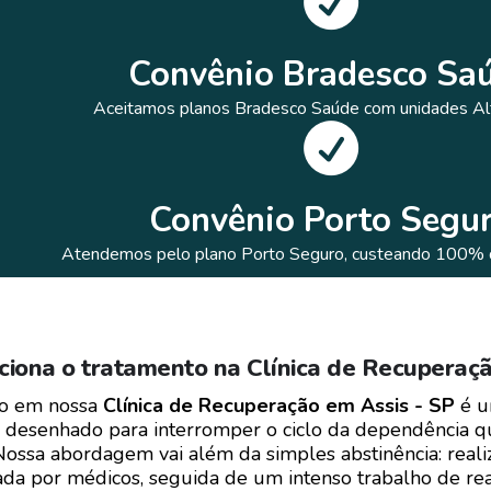
Convênio Bradesco Sa
Aceitamos planos Bradesco Saúde com unidades Al
Convênio Porto Segu
Atendemos pelo plano Porto Seguro, custeando 100% 
iona o tratamento na Clínica de Recuperaçã
to em nossa
Clínica de Recuperação em Assis - SP
é u
, desenhado para interromper o ciclo da dependência q
Nossa abordagem vai além da simples abstinência: real
da por médicos, seguida de um intenso trabalho de reab