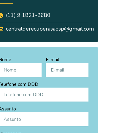
(11) 9 1821-8680
centralderecuperasaosp@gmail.com
Nome
E-mail
Telefone com DDD
Assunto