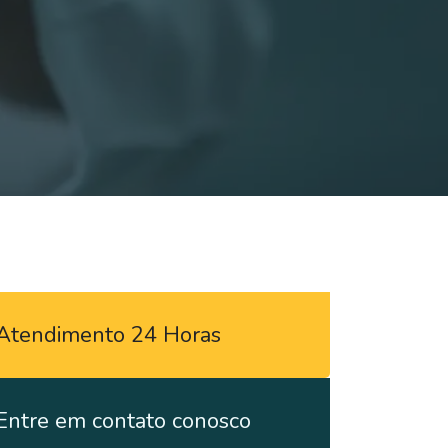
Atendimento 24 Horas
Entre em contato conosco