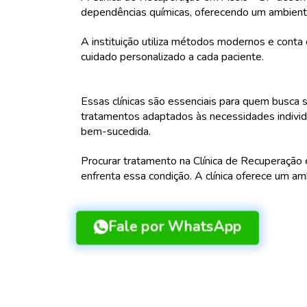
dependências químicas, oferecendo um ambiente 
A instituição utiliza métodos modernos e cont
cuidado personalizado a cada paciente.
Essas clínicas são essenciais para quem busca 
tratamentos adaptados às necessidades indivi
bem-sucedida.
Procurar tratamento na Clínica de Recuperação
enfrenta essa condição. A clínica oferece um am
Fale por WhatsApp