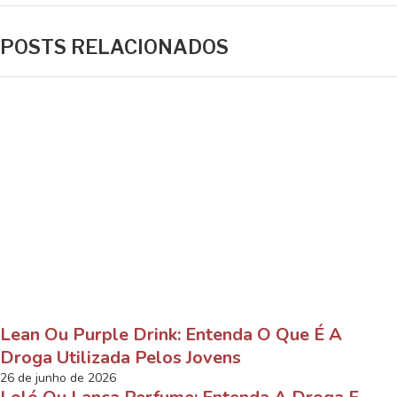
POSTS RELACIONADOS
Lean Ou Purple Drink: Entenda O Que É A
Droga Utilizada Pelos Jovens
26 de junho de 2026