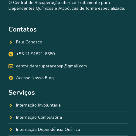
O Central de Recuperação oferece Tratamento para
Dependentes Químicos e Alcoólicas de forma especializada.
Contatos
Fale Conosco
+55 11 91821-8680
centralderecuperacaosp@gmail.com
Acesse Nosso Blog
Serviços
Internação Involuntária
Internação Compulsória
Internação Dependência Química