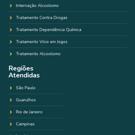
Internação Alcoolismo
Tratamento Contra Drogas
Tratamento Dependência Química
Tratamento Vício em Jogos
Tratamento Alcoolismo
Regiões
Atendidas
São Paulo
Guarulhos
Rio de Janeiro
Campinas