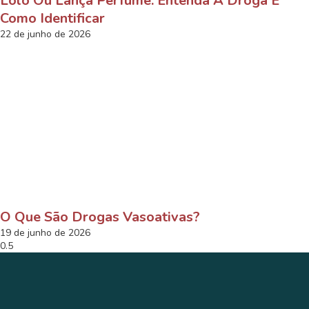
Loló Ou Lança Perfume: Entenda A Droga E
Como Identificar
22 de junho de 2026
O Que São Drogas Vasoativas?
19 de junho de 2026