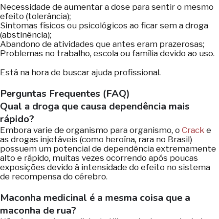
Necessidade de aumentar a dose para sentir o mesmo
efeito (tolerância);
Sintomas físicos ou psicológicos ao ficar sem a droga
(abstinência);
Abandono de atividades que antes eram prazerosas;
Problemas no trabalho, escola ou família devido ao uso.
Está na hora de buscar ajuda profissional.
Perguntas Frequentes (FAQ)
Qual a droga que causa dependência mais
rápido?
Embora varie de organismo para organismo, o
Crack
e
as drogas injetáveis (como heroína, rara no Brasil)
possuem um potencial de dependência extremamente
alto e rápido, muitas vezes ocorrendo após poucas
exposições devido à intensidade do efeito no sistema
de recompensa do cérebro.
Maconha medicinal é a mesma coisa que a
maconha de rua?