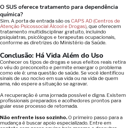
O SUS oferece tratamento para dependência
química?
Sim. A porta de entrada são os
CAPS AD (Centros de
Atenção Psicossocial Álcool e Drogas)
, que oferecem
tratamento multidisciplinar gratuito, incluindo
psiquiatras, psicólogos e terapeutas ocupacionais,
conforme as diretrizes do Ministério da Saúde.
Conclusão: Há Vida Além do Uso
Conhecer os tipos de drogas e seus efeitos reais retira
o véu do preconceito e permite enxergar o problema
como ele é: uma questão de saúde. Se você identificou
sinais de uso nocivo em sua vida ou na vida de quem
ama, não espere a situação se agravar.
A recuperação é uma jornada possível e digna. Existem
profissionais preparados e acolhedores prontos para
guiar esse processo de retomada.
Não enfrente isso sozinho.
O primeiro passo para a
mudança é buscar apoio especializado. Entre em