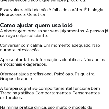
tivesse encontrado o que sempre procurou.”
Essa vulnerabilidade não é falha de caráter. É biologia.
Neurociência. Genética.
Como ajudar quem usa loló
A abordagem precisa ser sem julgamentos. A pessoa já
carrega culpa suficiente.
Conversar com calma. Em momento adequado. Não
durante intoxicação.
Apresentar fatos. Informações científicas. Não apelos
emocionais exagerados.
Oferecer ajuda profissional. Psicólogo. Psiquiatra.
Grupos de apoio.
A terapia cognitivo-comportamental funciona bem.
Trabalha gatilhos. Comportamentos. Pensamentos
distorcidos.
Na minha prática clínica, uso muito o modelo de