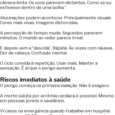
câmera lenta. Os sons parecem distantes. Como se eu
estivesse dentro de uma bolha.”
Alucinações podem acontecer. Principalmente visuais.
Cores mais vivas. Imagens distorcidas.
A percepção do tempo muda. Segundos parecem
minutos. O mundo ao redor parece irreal.
E depois vem a “descida”. Rápida. Às vezes com náusea.
Dor de cabeça. Confusão mental.
O ciclo convida à repetição. Usar mais. Manter a
sensação. É aí que o perigo aumenta.
Riscos imediatos à saúde
O perigo começa na primeira inalação. Não é exagero.
A morte súbita por arritmia cardíaca é possível. Mesmo
em pessoas jovens e saudáveis.
Vi casos na emergência quando trabalhei em hospital.