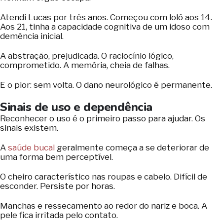
Atendi Lucas por três anos. Começou com loló aos 14.
Aos 21, tinha a capacidade cognitiva de um idoso com
demência inicial.
A abstração, prejudicada. O raciocínio lógico,
comprometido. A memória, cheia de falhas.
E o pior: sem volta. O dano neurológico é permanente.
Sinais de uso e dependência
Reconhecer o uso é o primeiro passo para ajudar. Os
sinais existem.
A
saúde bucal
geralmente começa a se deteriorar de
uma forma bem perceptível.
O cheiro característico nas roupas e cabelo. Difícil de
esconder. Persiste por horas.
Manchas e ressecamento ao redor do nariz e boca. A
pele fica irritada pelo contato.