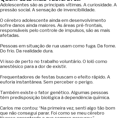
Adolescentes são as principais vítimas. A curiosidade. A
pressão social. A sensação de invencibilidade.
O cérebro adolescente ainda em desenvolvimento
sofre danos ainda maiores. As áreas pré-frontais,
responsáveis pelo controle de impulsos, são as mais
afetadas.
Pessoas em situação de rua usam como fuga. Da fome.
Do frio. Da realidade dura.
Vi isso de perto no trabalho voluntário. O loló como
anestésico para a dor de existir.
Frequentadores de festas buscam o efeito rápido. A
euforia instantânea. Sem perceber o perigo.
Também existe o fator genético. Algumas pessoas
têm predisposição biológica à dependência química.
Carlos me contou: “Na primeira vez, senti algo tão bom
que não consegui parar. Foi como se meu cérebro