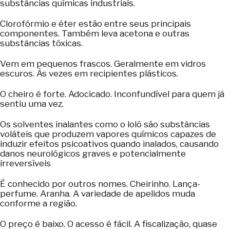
substâncias químicas industriais.
Clorofórmio e éter estão entre seus principais
componentes. Também leva acetona e outras
substâncias tóxicas.
Vem em pequenos frascos. Geralmente em vidros
escuros. Às vezes em recipientes plásticos.
O cheiro é forte. Adocicado. Inconfundível para quem já
sentiu uma vez.
Os solventes inalantes como o loló são substâncias
voláteis que produzem vapores químicos capazes de
induzir efeitos psicoativos quando inalados, causando
danos neurológicos graves e potencialmente
irreversíveis
É conhecido por outros nomes. Cheirinho. Lança-
perfume. Aranha. A variedade de apelidos muda
conforme a região.
O preço é baixo. O acesso é fácil. A fiscalização, quase