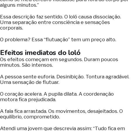
alguns minutos.”
Essa descrição faz sentido. O loló causa dissociação.
Uma separação entre consciência e sensações
corporais.
O problema? Essa “flutuação” tem um preço alto.
Efeitos imediatos do loló
Os efeitos começam em segundos. Duram poucos
minutos. São intensos.
A pessoa sente euforia. Desinibição. Tontura agradável.
Uma sensação de flutuar.
O coração acelera. A pupila dilata. A coordenação
motora fica prejudicada.
A fala fica arrastada. Os movimentos, desajeitados. O
equilíbrio, comprometido.
Atendi uma jovem que descrevia assim: “Tudo fica em