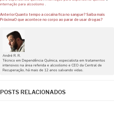
internação para alcoolismo
.
Anterior
Quanto tempo a cocaína fica no sangue? Saiba mais
Próxima
O que acontece no corpo ao parar de usar drogas?
André R. R.
Técnico em Dependência Química, especialista em tratamentos
intensivos na área referida e alcoolismo e CEO da Central de
Recuperação, há mais de 12 anos salvando vidas.
POSTS RELACIONADOS