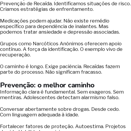
Prevenção de Recaída. Identificamos situações de risco.
Criamos estratégias de enfrentamento.
Medicações podem ajudar. Não existe remédio
específico para dependência de inalantes. Mas
podemos tratar ansiedade e depressão associadas.
Grupos como Narcóticos Anônimos oferecem apoio
contínuo. A força da identificação. O exemplo vivo de
recuperação.
O caminho é longo. Exige paciência. Recaídas fazem
parte do processo. Não significam fracasso.
Prevenção: o melhor caminho
Informação clara é fundamental. Sem exageros. Sem
mentiras. Adolescentes detectam alarmismo falso.
Conversar abertamente sobre drogas. Desde cedo.
Com linguagem adequada à idade.
Fortalecer fatores de proteção. Autoestima. Projetos