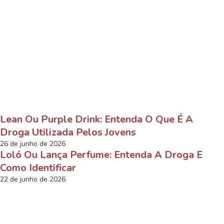
Lean Ou Purple Drink: Entenda O Que É A
Droga Utilizada Pelos Jovens
26 de junho de 2026
Loló Ou Lança Perfume: Entenda A Droga E
Como Identificar
22 de junho de 2026