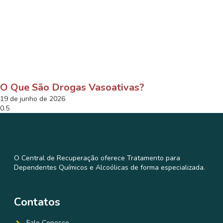
O Que São Drogas Vasoativas?
19 de junho de 2026
O Central de Recuperação oferece Tratamento para
Dependentes Químicos e Alcoólicas de forma especializada.
Contatos
Fale Conosco